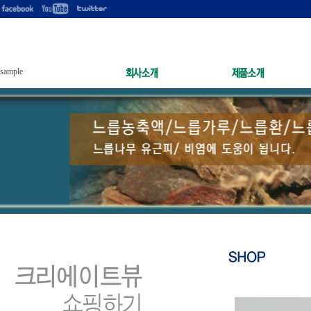
sample