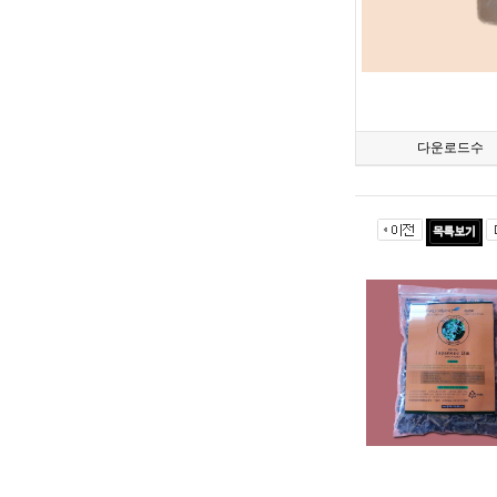
다운로드수